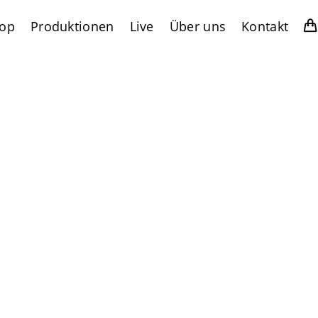
op
Produktionen
Live
Über uns
Kontakt