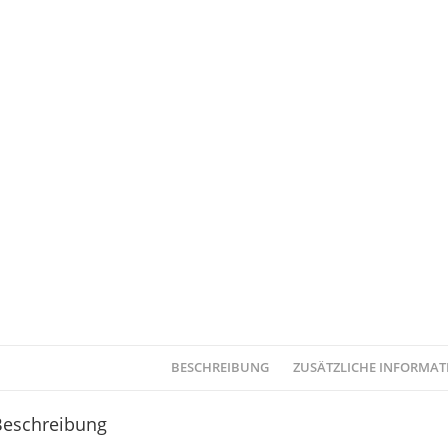
BESCHREIBUNG
ZUSÄTZLICHE INFORMA
Beschreibung