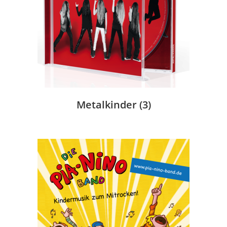
Metalkinder
(3)