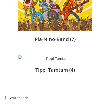
Pia-Nino-Band
(7)
Tippi Tamtam
(4)
Warenkorb