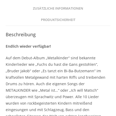
ZUSÄTZLICHE INFORMATIONEN
PRODUKTSICHERHEIT
Beschreibung
Endlich wieder verfügbar!
Auf dem Debut-Album „Metalkinder“ sind bekannte
Kinderlieder wie „Fuchs du hast die Gans gestohlen“,
„Bruder Jakob“ oder „Es tanzt ein Bi-Ba-Butzemann“ im
kraftvollen Metalgewand mit harten Riffs und treibenden
Drums zu hören. Auch die eigenen Songs der
METALKINDER wie „Metal ist…“ oder „Ich will Matsch“
überzeugen mit Sprachwitz und Power. Alle 10 Lieder
wurden von rockbegeisterten Kindern mitreißend
eingesungen und mit Schlagzeug, Bass und den