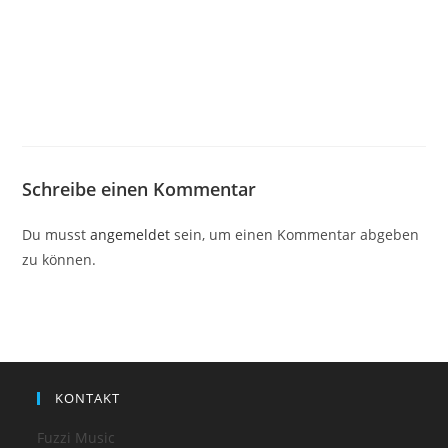
Schreibe einen Kommentar
Du musst
angemeldet
sein, um einen Kommentar abgeben
zu können.
KONTAKT
Fuzzi Music