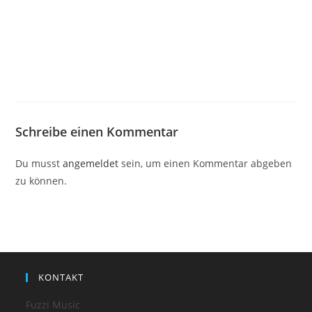
Schreibe einen Kommentar
Du musst
angemeldet
sein, um einen Kommentar abgeben
zu können.
KONTAKT
Fuzzi Music